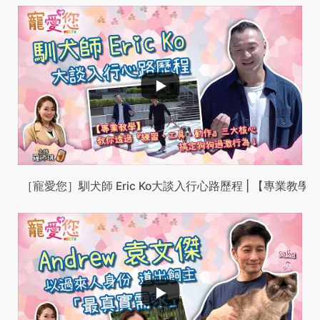
［寵愛您］馴犬師 Eric Ko大談入行心路歷程 | 【專業教學