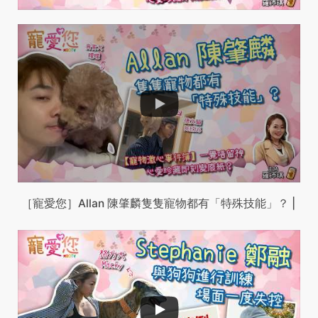
［寵愛您］Allan 陳肇麟隻隻寵物都有「特殊技能」？ | 【寵